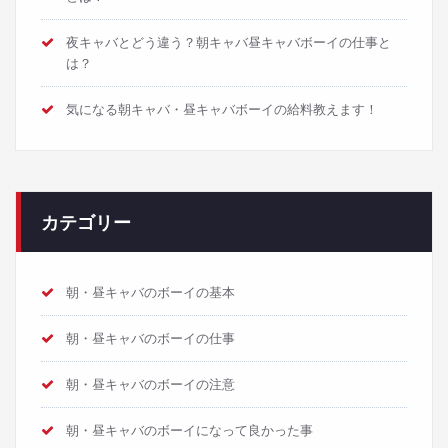
夜キャバとどう違う？朝キャバ昼キャバボーイの仕事と
は？
気になる朝キャバ・昼キャバボーイの給料教えます！
カテゴリー
朝・昼キャバのボーイの基本
朝・昼キャバのボーイの仕事
朝・昼キャバのボーイの注意
朝・昼キャバのボーイになって良かった事