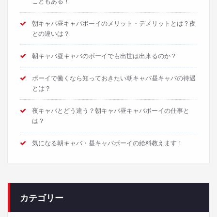
こともある！
朝キャバ昼キャバボーイのメリット・デメリットとは？夜
との違いは？
朝キャバ昼キャバのボーイでも出世は出来るのか？
ボーイで働くなら知っておきたい朝キャバ昼キャバの待遇
とは？
夜キャバとどう違う？朝キャバ昼キャバボーイの仕事と
は？
気になる朝キャバ・昼キャバボーイの給料教えます！
カテゴリー