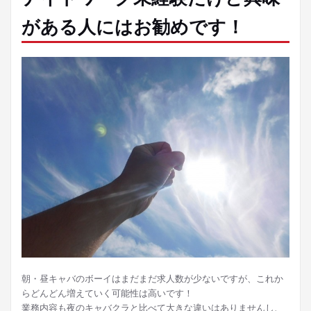
がある人にはお勧めです！
朝・昼キャバのボーイはまだまだ求人数が少ないですが、これか
らどんどん増えていく可能性は高いです！
業務内容も夜のキャバクラと比べて大きな違いはありませんし、