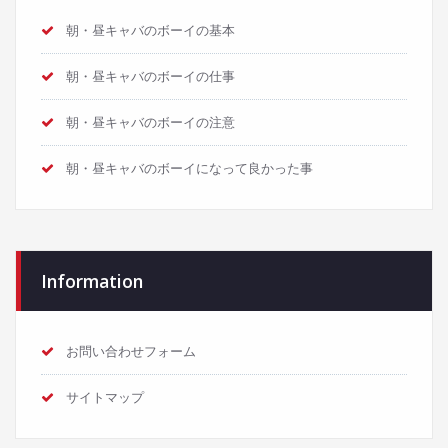
朝・昼キャバのボーイの基本
朝・昼キャバのボーイの仕事
朝・昼キャバのボーイの注意
朝・昼キャバのボーイになって良かった事
Information
お問い合わせフォーム
サイトマップ