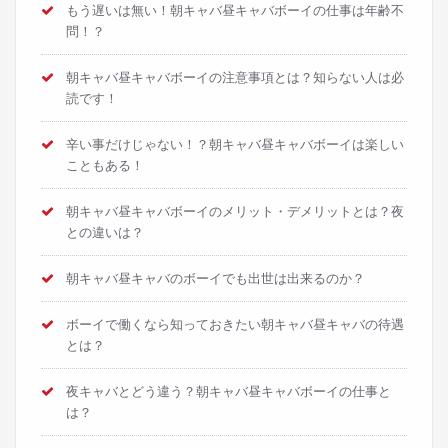
もう遅いは無い！朝キャバ昼キャバボーイの仕事は年齢不
問！？
朝キャバ昼キャバボーイの注意事項とは？知らない人は必
読です！
辛い事だけじゃない！？朝キャバ昼キャバボーイは楽しい
こともある！
朝キャバ昼キャバボーイのメリット・デメリットとは？夜
との違いは？
朝キャバ昼キャバのボーイでも出世は出来るのか？
ボーイで働くなら知っておきたい朝キャバ昼キャバの待遇
とは？
夜キャバとどう違う？朝キャバ昼キャバボーイの仕事と
は？